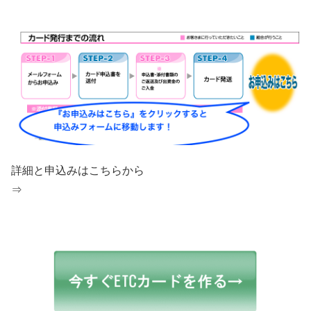
詳細と申込みはこちらから
⇒