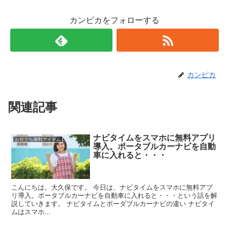
カンピカをフォローする
カンピカ
関連記事
ナビタイムをスマホに無料アプリ
お役立ち便利アイテム
導入。ポータブルカーナビを自動
車に入れると・・・
こんにちは。大久保です。 今日は、ナビタイムをスマホに無料アプ
リ導入。ポータブルカーナビを自動車に入れると・・・という話を解
説していきます。 ナビタイムとポーダブルカーナビの違い ナビタイ
ムはスマホ...