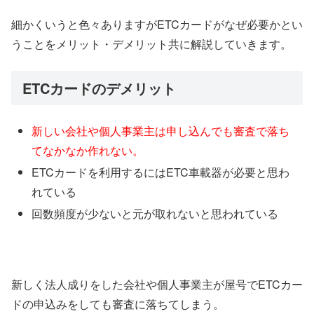
細かくいうと色々ありますがETCカードがなぜ必要かとい
うことをメリット・デメリット共に解説していきます。
ETCカードのデメリット
新しい会社や個人事業主は申し込んでも審査で落ち
てなかなか作れない。
ETCカードを利用するにはETC車載器が必要と思わ
れている
回数頻度が少ないと元が取れないと思われている
新しく法人成りをした会社や個人事業主が屋号でETCカー
ドの申込みをしても審査に落ちてしまう。