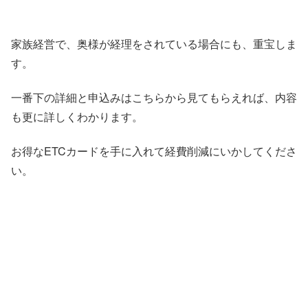
家族経営で、奥様が経理をされている場合にも、重宝しま
す。
一番下の詳細と申込みはこちらから見てもらえれば、内容
も更に詳しくわかります。
お得なETCカードを手に入れて経費削減にいかしてくださ
い。