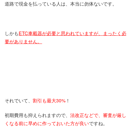
道路で現金を払っている人は、本当に勿体ないです。
しかも
ETC車載器が必要と思われていますが、まったく必
要がありません。
それでいて、
割引も最大30%
！
初期費用も抑えられますので、
法改正などで、審査が厳し
くなる前に早めに作っておいた方が良い
ですね。