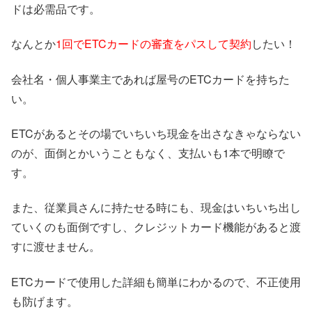
ドは必需品です。
なんとか
1回でETCカードの審査をパスして契約
したい！
会社名・個人事業主であれば屋号のETCカードを持ちた
い。
ETCがあるとその場でいちいち現金を出さなきゃならない
のが、面倒とかいうこともなく、支払いも1本で明瞭で
す。
また、従業員さんに持たせる時にも、現金はいちいち出し
ていくのも面倒ですし、クレジットカード機能があると渡
すに渡せません。
ETCカードで使用した詳細も簡単にわかるので、不正使用
も防げます。