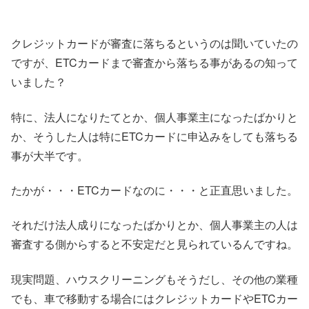
クレジットカードが審査に落ちるというのは聞いていたの
ですが、ETCカードまで審査から落ちる事があるの知って
いました？
特に、法人になりたてとか、個人事業主になったばかりと
か、そうした人は特にETCカードに申込みをしても落ちる
事が大半です。
たかが・・・ETCカードなのに・・・と正直思いました。
それだけ法人成りになったばかりとか、個人事業主の人は
審査する側からすると不安定だと見られているんですね。
現実問題、ハウスクリーニングもそうだし、その他の業種
でも、車で移動する場合にはクレジットカードやETCカー