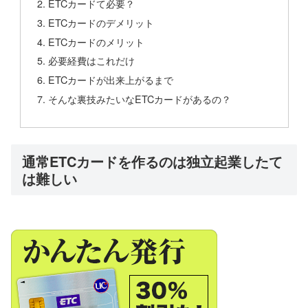
ETCカードて必要？
ETCカードのデメリット
ETCカードのメリット
必要経費はこれだけ
ETCカードが出来上がるまで
そんな裏技みたいなETCカードがあるの？
通常ETCカードを作るのは独立起業したて
は難しい