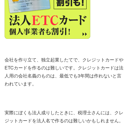
会社を作り立て、独立起業したてで、クレジットカードや
ETCカードを作るのは難しいです。クレジットカードは法
人用の会社名義のものは、最低でも3年間は作れないと言
われています。
実際にぼくも法人成りしたときに、税理士さんには、クレ
ジットカードを法人名で作るのは難しいかもしれません。