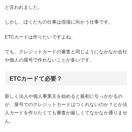
と言われました。
しかし、ぼくたちの仕事は現場に向かう仕事です。
ETCカードは作りたいですよね。
でも、クレジットカードの審査と同じようになかなか会社
や個人の屋号で作れないことが多いです。
ETCカードて必要？
新しく法人や個人事業主を始めると最初に引っかかるの
が、屋号でのクレジットカードはつくれないのか？とか法
人カードを作りたくても審査が厳しくてなかなか通りませ
ん。