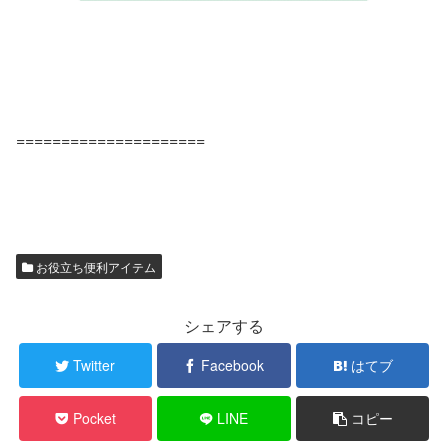
=====================
お役立ち便利アイテム
シェアする
Twitter
Facebook
はてブ
Pocket
LINE
コピー