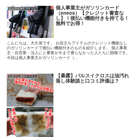
個人事業主がガソリンカード
お役立ち便利アイテム
（eneos）【クレジット審査な
し】！後払い機能付きを持てる！
無料でお得！
こんにちは。大久保です。 お役立ちアイテムのクレジット機能なし
のガソリンカードで後払い機能付きのものを紹介します。 個人事業
主・自営業・法人にと審査が今まで通らなかった人たちに朗報です。
今回は個人事業主がガソリンカード（...
【暴露】パルスイクロスは油汚れ
お役立ち便利アイテム
落し体験談と口コミ評価は？