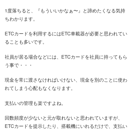
1度落ちると、『もういいかなぁ〜』と諦めたくなる気持
ちわかります。
ETCカードを利用するにはETC車載器が必要と思われてい
ることも多いです。
社員が居る場合などには、ETCカードを社員に持ってもら
う事で・・・
現金を常に渡さなければいけない、現金を別のことに使わ
れてしまう心配もなくなります。
支払いの管理も楽ですよね。
回数頻度が少ないと元が取れないと思われていますが、
ETCカードを提示したり、搭載機にいれるだけで、支払い