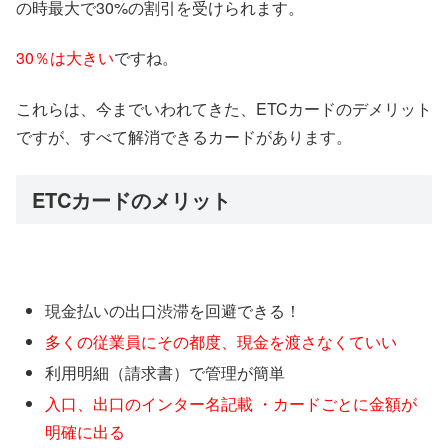
の時最大で30%の割引を受けられます。
30％は大きい
ですね。
これらは、今までいわれてきた、ETCカードのデメリット
ですが、すべて解消できるカードがあります。
ETCカードのメリット
現金払いの出口渋滞を回避できる！
多くの従業員にその都度、現金を渡さなくていい
利用明細（請求書）で管理が簡単
入口、出口のインター名記載 ・カードごとに金額が
明確に出る