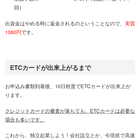
回）
出資金はやめる時に返金されるのということなので、
実質
1080円
です。
ETCカードが出来上がるまで
お申込み書類到着後、10日程度でETCカードが出来上が
ります。
クレジットカードの審査が落ちても、ETCカードは必要な
場合も多いです。
これから、独立起業しよう！会社設立とか、今現状で高速