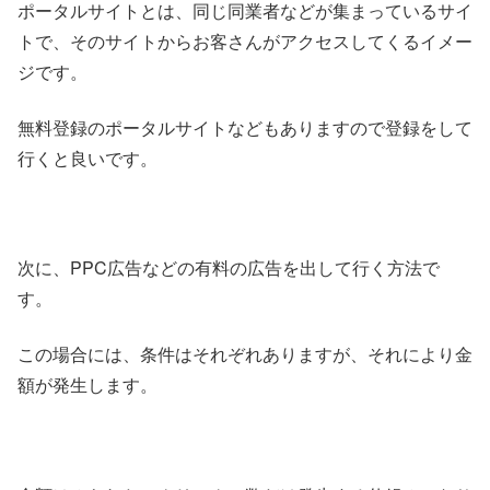
ポータルサイトとは、同じ同業者などが集まっているサイ
トで、そのサイトからお客さんがアクセスしてくるイメー
ジです。
無料登録のポータルサイトなどもありますので登録をして
行くと良いです。
次に、PPC広告などの有料の広告を出して行く方法で
す。
この場合には、条件はそれぞれありますが、それにより金
額が発生します。