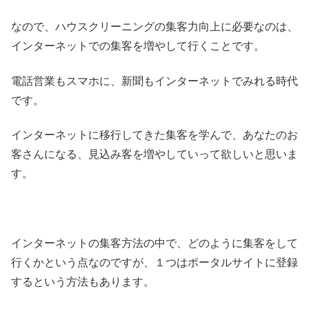
なので、ハウスクリーニングの集客力向上に必要なのは、
インターネットでの集客を増やして行くことです。
電話営業もスマホに、新聞もインターネットでみれる時代
です。
インターネットに移行してきた集客を学んで、あなたのお
客さんになる、見込み客を増やしていって欲しいと思いま
す。
インターネットの集客方法の中で、どのように集客をして
行くかという点なのですが、１つはポータルサイトに登録
するという方法もあります。