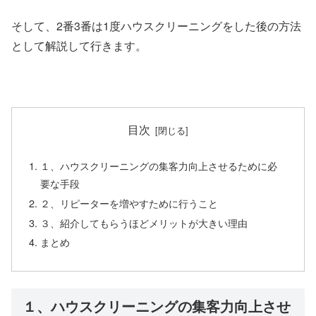
そして、2番3番は1度ハウスクリーニングをした後の方法
として解説して行きます。
目次
１、ハウスクリーニングの集客力向上させるために必
要な手段
２、リピーターを増やすために行うこと
３、紹介してもらうほどメリットが大きい理由
まとめ
１、ハウスクリーニングの集客力向上させ