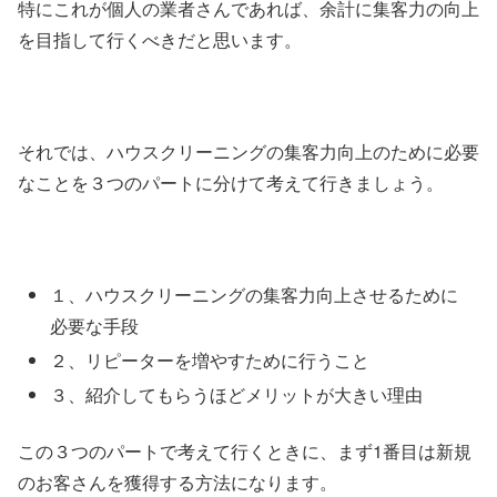
特にこれが個人の業者さんであれば、余計に集客力の向上
を目指して行くべきだと思います。
それでは、ハウスクリーニングの集客力向上のために必要
なことを３つのパートに分けて考えて行きましょう。
１、ハウスクリーニングの集客力向上させるために
必要な手段
２、リピーターを増やすために行うこと
３、紹介してもらうほどメリットが大きい理由
この３つのパートで考えて行くときに、まず1番目は新規
のお客さんを獲得する方法になります。