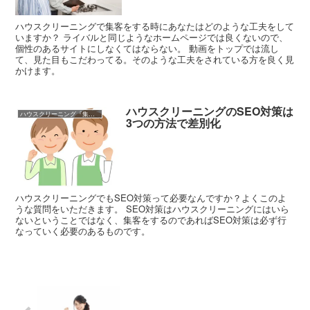
ハウスクリーニングで集客をする時にあなたはどのような工夫をして
いますか？ ライバルと同じようなホームページでは良くないので、
個性のあるサイトにしなくてはならない。 動画をトップでは流し
て、見た目もこだわってる。そのような工夫をされている方を良く見
かけます。
ハウスクリーニングのSEO対策は
ハウスクリーニング『集客』（利益100万円/月）
3つの方法で差別化
ハウスクリーニングでもSEO対策って必要なんですか？よくこのよ
うな質問をいただきます。 SEO対策はハウスクリーニングにはいら
ないということではなく、集客をするのであればSEO対策は必ず行
なっていく必要のあるものです。