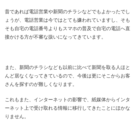
昔であれば電話営業や新聞のチラシなどでもよかったでし
ょうが、電話営業は今ではとても嫌われていますし、そも
そも自宅の電話番号よりもスマホの普及で自宅の電話へ直
接かける方が不審な扱いになってきています。
また、新聞のチラシなども以前に比べて新聞を取る人ほと
んど居なくなってきているので、今後は更にそこからお客
さんを探すのが難しくなります。
これもまた、インターネットの影響で、紙媒体からインタ
ーネット上で受け取れる情報に移行してきたことにほかな
りません。