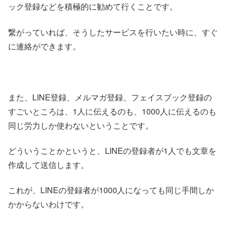
ック登録などを積極的に勧めて行くことです。
繋がっていれば、そうしたサービスを行いたい時に、すぐ
に連絡ができます。
また、LINE登録、メルマガ登録、フェイスブック登録の
すごいところは、1人に伝えるのも、1000人に伝えるのも
同じ労力しか使わないということです。
どういうことかというと、LINEの登録者が1人でも文章を
作成して送信します。
これが、LINEの登録者が1000人になっても同じ手間しか
かからないわけです。