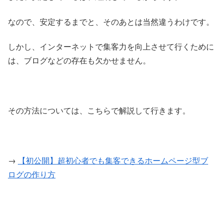
なので、安定するまでと、そのあとは当然違うわけです。
しかし、インターネットで集客力を向上させて行くために
は、ブログなどの存在も欠かせません。
その方法については、こちらで解説して行きます。
→
【初公開】超初心者でも集客できるホームページ型ブ
ログの作り方