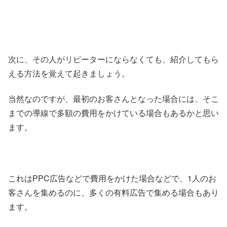
次に、その人がリピーターにならなくても、紹介してもら
える方法を覚えて起きましょう。
当然なのですが、最初のお客さんとなった場合には、そこ
までの導線で多額の費用をかけている場合もあるかと思い
ます。
これはPPC広告などで費用をかけた場合などで、1人のお
客さんを集めるのに、多くの有料広告で集める場合もあり
ます。