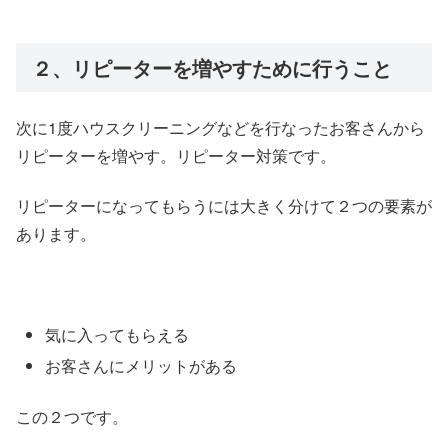
２、リピーターを増やすために行うこと
次に1度ハウスクリーニングなどを行なったお客さんから
リピーターを増やす。リピーター対策です。
リピーターになってもらうには大きく分けて２つの要素が
あります。
気に入ってもらえる
お客さんにメリットがある
この２つです。