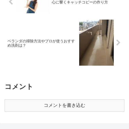
心に響くキャッチコピーの作り方
ベランダの掃除方法やプロが使うおすす
め洗剤は？
コメント
コメントを書き込む