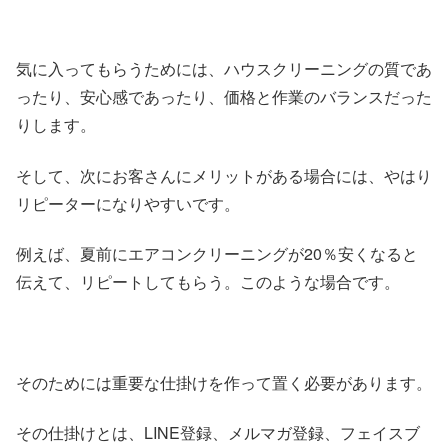
気に入ってもらうためには、ハウスクリーニングの質であ
ったり、安心感であったり、価格と作業のバランスだった
りします。
そして、次にお客さんにメリットがある場合には、やはり
リピーターになりやすいです。
例えば、夏前にエアコンクリーニングが20％安くなると
伝えて、リピートしてもらう。このような場合です。
そのためには重要な仕掛けを作って置く必要があります。
その仕掛けとは、LINE登録、メルマガ登録、フェイスブ