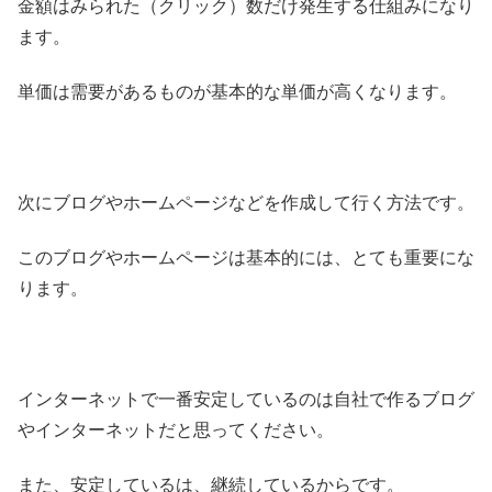
金額はみられた（クリック）数だけ発生する仕組みになり
ます。
単価は需要があるものが基本的な単価が高くなります。
次にブログやホームページなどを作成して行く方法です。
このブログやホームページは基本的には、とても重要にな
ります。
インターネットで一番安定しているのは自社で作るブログ
やインターネットだと思ってください。
また、安定しているは、継続しているからです。