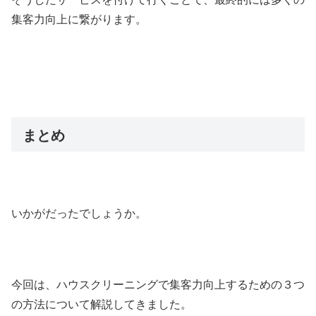
集客力向上に繋がります。
まとめ
いかがだったでしょうか。
今回は、ハウスクリーニングで集客力向上するための３つ
の方法について解説してきました。