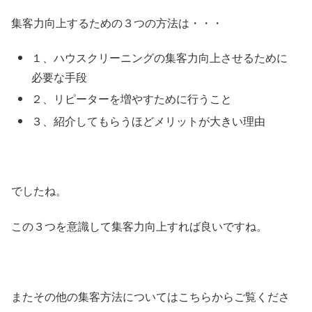
集客力向上するための３つの方法は・・・
１、ハウスクリーニングの集客力向上させるために
必要な手段
２、リピーターを増やすために行うこと
３、紹介してもらうほどメリットが大きい理由
でしたね。
この３つを意識して集客力向上すれば良いですね。
またその他の集客方法についてはこちらからご覧くださ