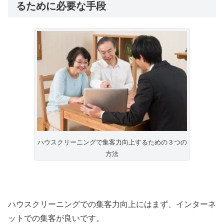
るために必要な手段
ハウスクリーニングで集客力向上するための３つの
方法
ハウスクリーニングでの集客力向上にはまず、インターネ
ットでの集客が良いです。