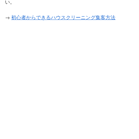
い。
→
初心者からできるハウスクリーニング集客方法