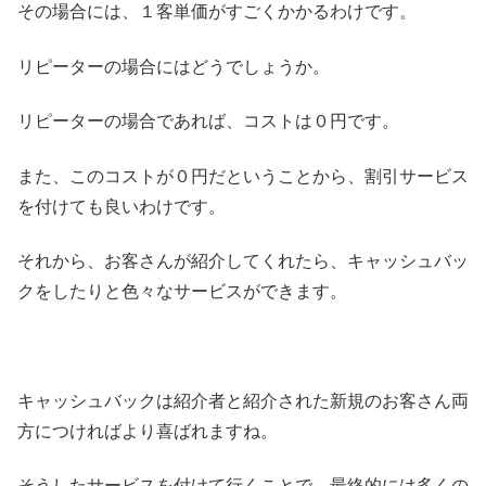
その場合には、１客単価がすごくかかるわけです。
リピーターの場合にはどうでしょうか。
リピーターの場合であれば、コストは０円です。
また、このコストが０円だということから、割引サービス
を付けても良いわけです。
それから、お客さんが紹介してくれたら、キャッシュバッ
クをしたりと色々なサービスができます。
キャッシュバックは紹介者と紹介された新規のお客さん両
方につければより喜ばれますね。
そうしたサービスを付けて行くことで、最終的には多くの