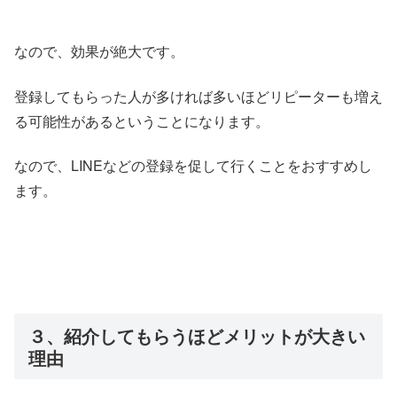
なので、効果が絶大です。
登録してもらった人が多ければ多いほどリピーターも増え
る可能性があるということになります。
なので、LINEなどの登録を促して行くことをおすすめし
ます。
３、紹介してもらうほどメリットが大きい
理由