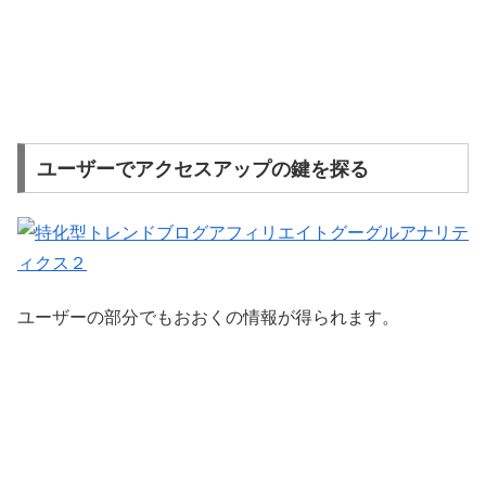
ユーザーでアクセスアップの鍵を探る
ユーザーの部分でもおおくの情報が得られます。