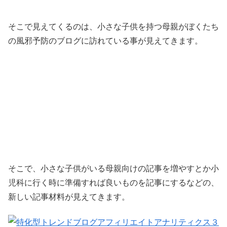
そこで見えてくるのは、小さな子供を持つ母親がぼくたち
の風邪予防のブログに訪れている事が見えてきます。
そこで、小さな子供がいる母親向けの記事を増やすとか小
児科に行く時に準備すれば良いものを記事にするなどの、
新しい記事材料が見えてきます。