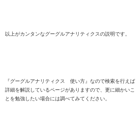
以上がカンタンなグーグルアナリティクスの説明です。
『グーグルアナリティクス 使い方』なので検索を行えば
詳細を解説しているページがありますので、更に細かいこ
とを勉強したい場合には調べてみてください。