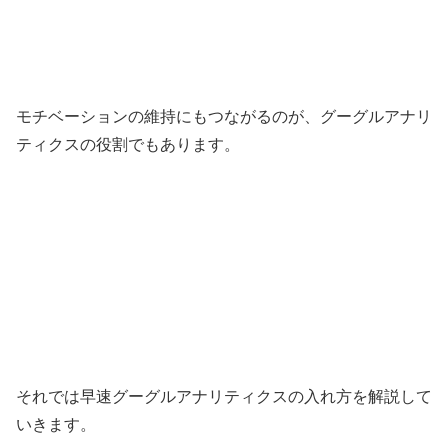
モチベーションの維持にもつながるのが、グーグルアナリ
ティクスの役割でもあります。
それでは早速グーグルアナリティクスの入れ方を解説して
いきます。