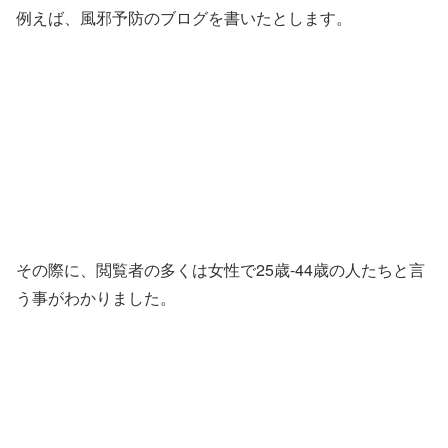
例えば、風邪予防のブログを書いたとします。
その際に、閲覧者の多くは女性で25歳-44歳の人たちと言
う事がわかりました。