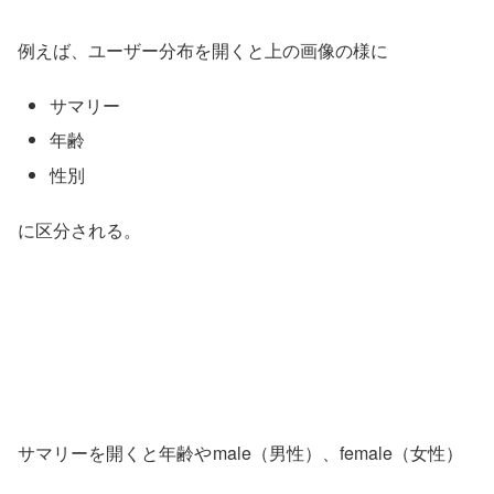
例えば、ユーザー分布を開くと上の画像の様に
サマリー
年齢
性別
に区分される。
サマリーを開くと年齢や
male（男性）、
female（女性）