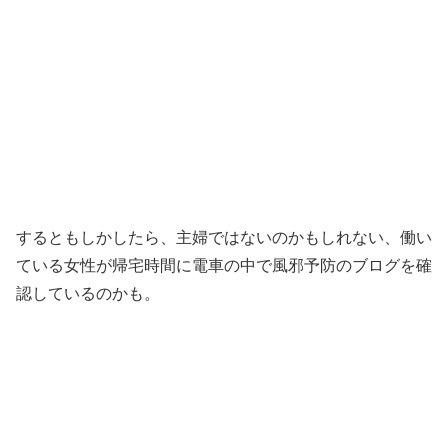
するともしかしたら、主婦ではないのかもしれない、働い
ている女性が帰宅時間に電車の中で風邪予防のブログを確
認しているのかも。