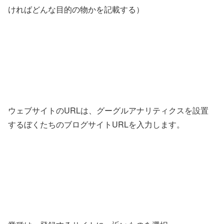
ければどんな目的の物かを記載する）
ウェブサイトのURLは、グーグルアナリティクスを設置
するぼくたちのブログサイトURLを入力します。