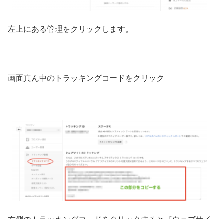
左上にある管理をクリックします。
画面真ん中のトラッキングコードをクリック
左側のトラッキングコードをクリックすると『ウェブサイ