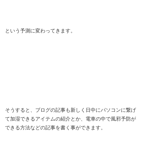
という予測に変わってきます。
そうすると、ブログの記事も新しく日中にパソコンに繋げ
て加湿できるアイテムの紹介とか、電車の中で風邪予防が
できる方法などの記事を書く事ができます。