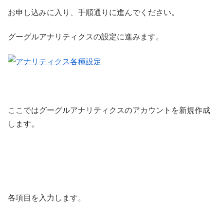
お申し込みに入り、手順通りに進んでください。
グーグルアナリティクスの設定に進みます。
ここではグーグルアナリティクスのアカウントを新規作成
します。
各項目を入力します。