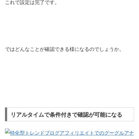
これで設定は完了です。
ではどんなことが確認できる様になるのでしょうか。
リアルタイムで条件付きで確認が可能になる