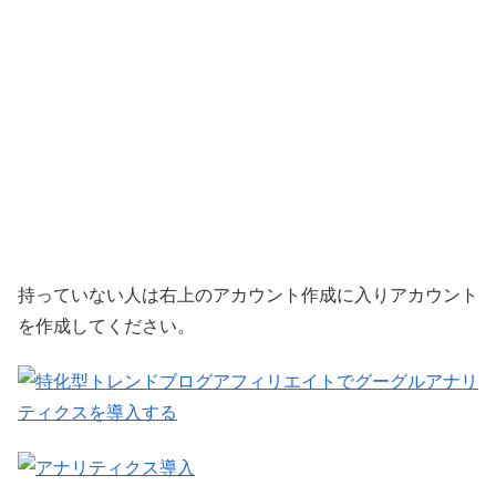
持っていない人は右上のアカウント作成に入りアカウント
を作成してください。