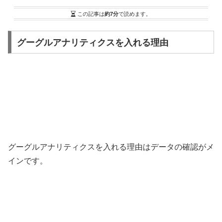
この記事は
約7分
で読めます。
グーグルアナリティクスを入れる理由
グーグルアナリティクスを入れる理由はデータの確認がメ
インです。