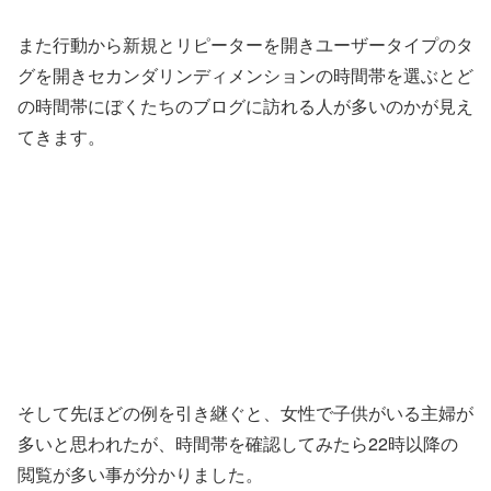
また行動から新規とリピーターを開きユーザータイプのタ
グを開きセカンダリンディメンションの時間帯を選ぶとど
の時間帯にぼくたちのブログに訪れる人が多いのかが見え
てきます。
そして先ほどの例を引き継ぐと、女性で子供がいる主婦が
多いと思われたが、時間帯を確認してみたら22時以降の
閲覧が多い事が分かりました。