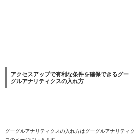
アクセスアップで有利な条件を確保できるグー
グルアナリティクスの入れ方
グーグルアナリティクスの入れ方はグーグルアナリティク
スのページにいきます。