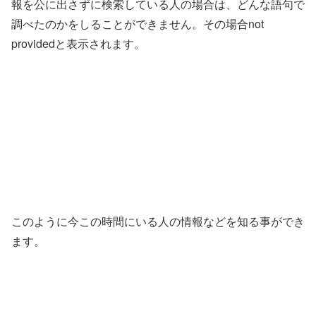
報を公に出さずに検索している人の場合は、どんな語句で
調べたのかをしることができません。その場合not
providedと表示されます。
このように今この時間にいる人の情報などを知る事ができ
ます。