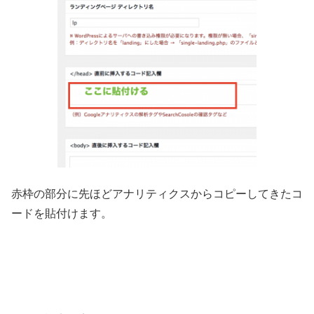
赤枠の部分に先ほどアナリティクスからコピーしてきたコ
ードを貼付けます。