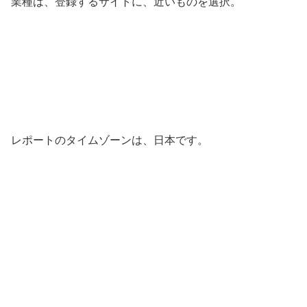
業種は、登録するサイトに、近いものを選択。
レポートのタイムゾーンは、日本です。