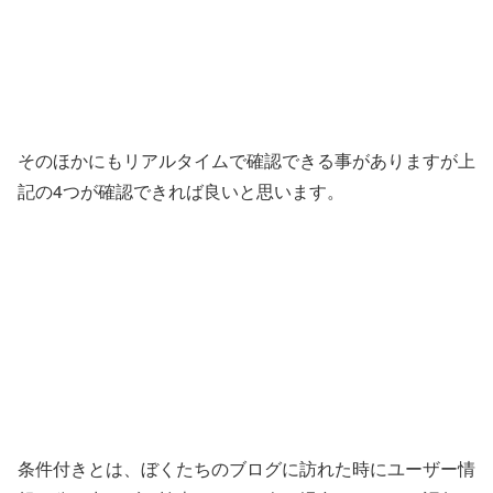
そのほかにもリアルタイムで確認できる事がありますが上
記の4つが確認できれば良いと思います。
条件付きとは、ぼくたちのブログに訪れた時にユーザー情