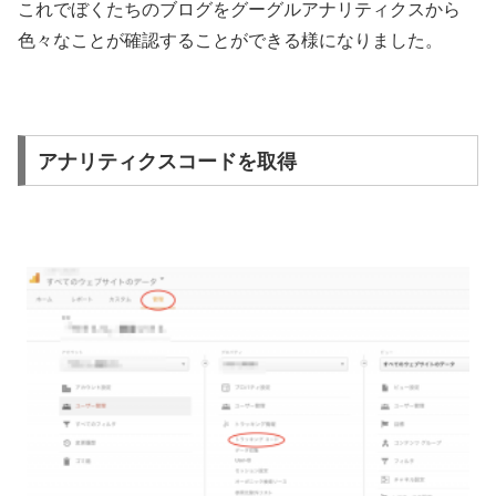
これでぼくたちのブログをグーグルアナリティクスから
色々なことが確認することができる様になりました。
アナリティクスコードを取得