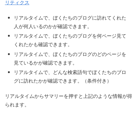
リアルタイムで、ぼくたちのブログに訪れてくれた
人が何人いるのかが確認できます。
リアルタイムで、ぼくたちのブログを何ページ見て
くれたかも確認できます。
リアルタイムで、ぼくたちのブログのどのページを
見ているかが確認できます。
リアルタイムで、どんな検索語句でぼくたちのブロ
グに訪れたかが確認できます。（条件付き）
リアルタイムからサマリーを押すと上記のような情報が得
られます。