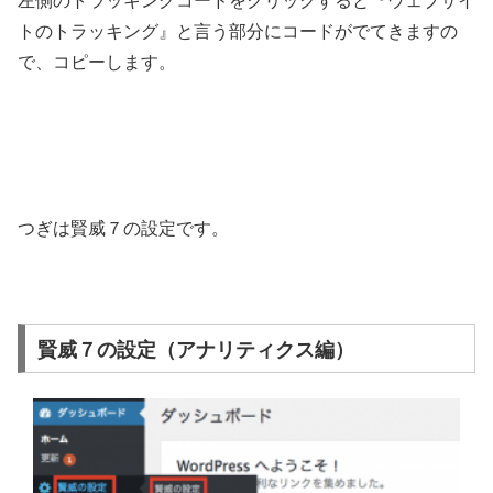
トのトラッキング』と言う部分にコードがでてきますの
で、コピーします。
つぎは賢威７の設定です。
賢威７の設定（アナリティクス編）