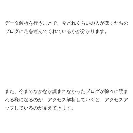
データ解析を行うことで、今どれくらいの人がぼくたちの
ブログに足を運んでくれているかが分かります。
また、今までなかなか読まれなかったブログが徐々に読ま
れる様になるのが、アクセス解析していくと、アクセスア
ップしているのが見えてきます。