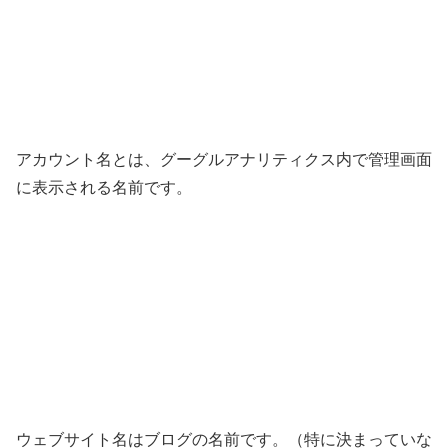
アカウント名とは、グーグルアナリティクス内で管理画面
に表示される名前です。
ウェブサイト名はブログの名前です。（特に決まっていな